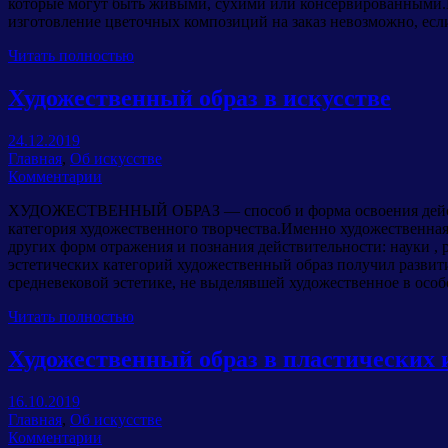
которые могут быть живыми, сухими или консервированными.В
изготовление цветочных композиций на заказ невозможно, если
Читать полностью
Художественный образ в искусстве
24.12.2019
Главная
,
Об искусстве
Комментарии
ХУДОЖЕСТВЕННЫЙ ОБРАЗ — способ и форма освоения действ
категория художественного творчества.Именно художественная 
других форм отражения и познания действительности: науки , 
эстетических категорий художественный образ получил развит
средневековой эстетике, не выделявшей художественное в особ
Читать полностью
Художественный образ в пластических 
16.10.2019
Главная
,
Об искусстве
Комментарии